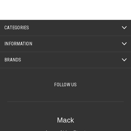
CATEGORIES
INFORMATION
BRANDS
FOLLOW US
Mack