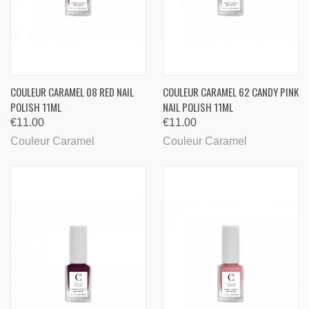
COULEUR CARAMEL 08 RED NAIL
COULEUR CARAMEL 62 CANDY PINK
POLISH 11ML
NAIL POLISH 11ML
€11.00
€11.00
Couleur Caramel
Couleur Caramel