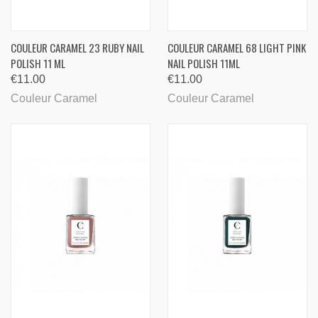
COULEUR CARAMEL 23 RUBY ​NAIL
COULEUR CARAMEL 68 LIGHT PINK
POLISH 11 ML
NAIL POLISH 11ML
€11.00
€11.00
Couleur Caramel
Couleur Caramel