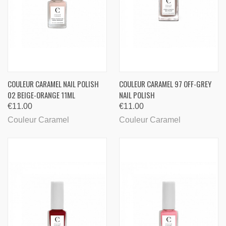
COULEUR CARAMEL NAIL POLISH
COULEUR CARAMEL 97 OFF-GREY
02 BEIGE-ORANGE 11ML
NAIL POLISH
€11.00
€11.00
Couleur Caramel
Couleur Caramel