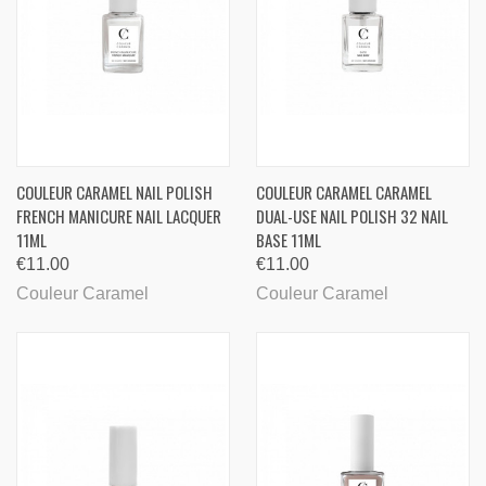
COULEUR CARAMEL NAIL POLISH
COULEUR CARAMEL CARAMEL
FRENCH MANICURE NAIL LACQUER
DUAL-USE NAIL POLISH 32 NAIL
11ML
BASE 11ML
€11.00
€11.00
Couleur Caramel
Couleur Caramel