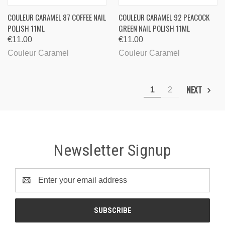
COULEUR CARAMEL 87 COFFEE NAIL
COULEUR CARAMEL 92 PEACOCK
POLISH 11ML
GREEN NAIL POLISH 11ML
€11.00
€11.00
Couleur Caramel
Couleur Caramel
NEXT
1
2
Newsletter Signup
Email
Address