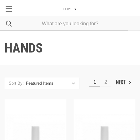
HANDS
NEXT
1
2
Sort By: