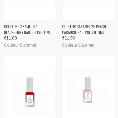
COULEUR CARAMEL 47
COULEUR CARAMEL 25 PEACH
BLACKBERRY NAIL POLISH 11ML
PARADISE NAIL POLISH 11ML
€11.00
€11.00
Couleur Caramel
Couleur Caramel