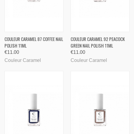
COULEUR CARAMEL 87 COFFEE NAIL
COULEUR CARAMEL 92 PEACOCK
POLISH 11ML
GREEN NAIL POLISH 11ML
€11.00
€11.00
Couleur Caramel
Couleur Caramel