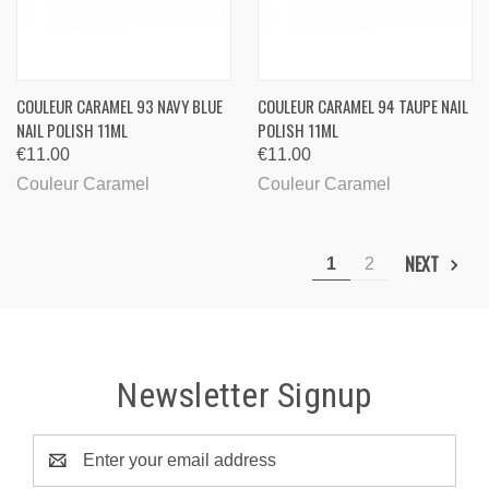
COULEUR CARAMEL 93 NAVY BLUE
COULEUR CARAMEL 94 TAUPE NAIL
NAIL POLISH 11ML
POLISH 11ML
€11.00
€11.00
Couleur Caramel
Couleur Caramel
NEXT
1
2
Newsletter Signup
Email
Address