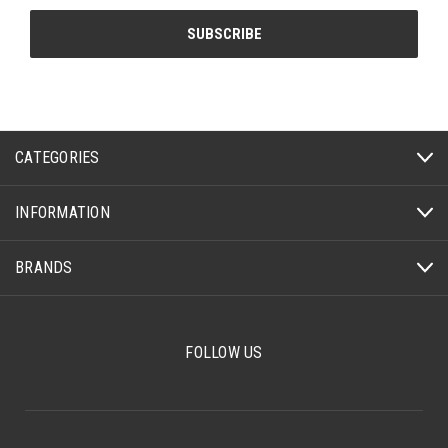
CATEGORIES
INFORMATION
BRANDS
FOLLOW US