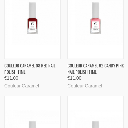
COULEUR CARAMEL 08 RED NAIL
COULEUR CARAMEL 62 CANDY PINK
POLISH 11ML
NAIL POLISH 11ML
€11.00
€11.00
Couleur Caramel
Couleur Caramel