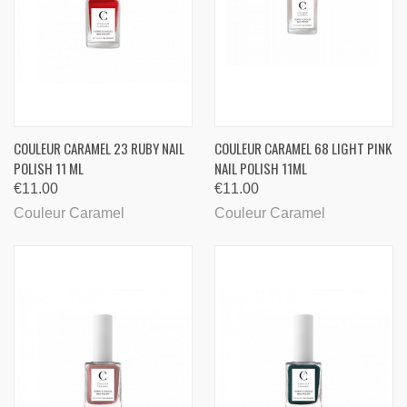
COULEUR CARAMEL 23 RUBY ​NAIL
COULEUR CARAMEL 68 LIGHT PINK
POLISH 11 ML
NAIL POLISH 11ML
€11.00
€11.00
Couleur Caramel
Couleur Caramel