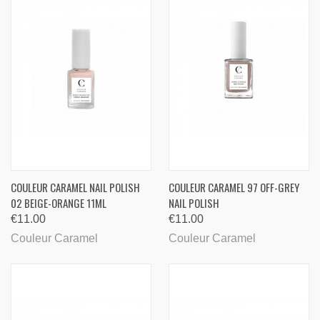
COULEUR CARAMEL NAIL POLISH
COULEUR CARAMEL 97 OFF-GREY
02 BEIGE-ORANGE 11ML
NAIL POLISH
€11.00
€11.00
Couleur Caramel
Couleur Caramel